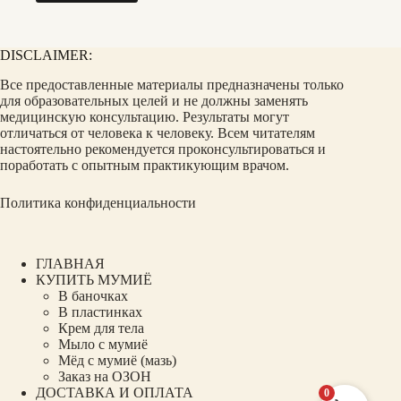
DISCLAIMER:
Все предоставленные материалы предназначены только
для образовательных целей и не должны заменять
медицинскую консультацию. Результаты могут
отличаться от человека к человеку. Всем читателям
настоятельно рекомендуется проконсультироваться и
поработать с опытным практикующим врачом.
Политика конфиденциальности
ГЛАВНАЯ
КУПИТЬ МУМИЁ
В баночках
В пластинках
Крем для тела
Мыло с мумиё
Мёд с мумиё (мазь)
Заказ на ОЗОН
ДОСТАВКА И ОПЛАТА
0